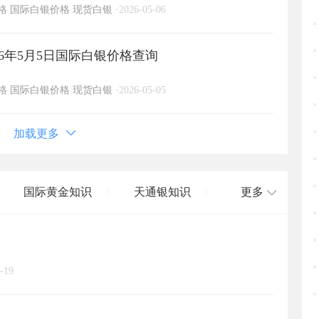
格
国际白银价格
现货白银
·
2026-05-06
6年5月5日国际白银价格查询
格
国际白银价格
现货白银
·
2026-05-05
加载更多
国际黄金知识
天通银知识
更多
/
/
国际白银知识
/
-19