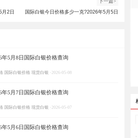
下一篇>
5月2日
国际白银今日价格多少一克?2026年5月5日
国际白银价格查询
6年5月8日国际白银价格查询
格
国际白银价格
现货白银
·
2026-05-08
6年5月7日国际白银价格查询
格
国际白银价格
现货白银
·
2026-05-07
6年5月6日国际白银价格查询