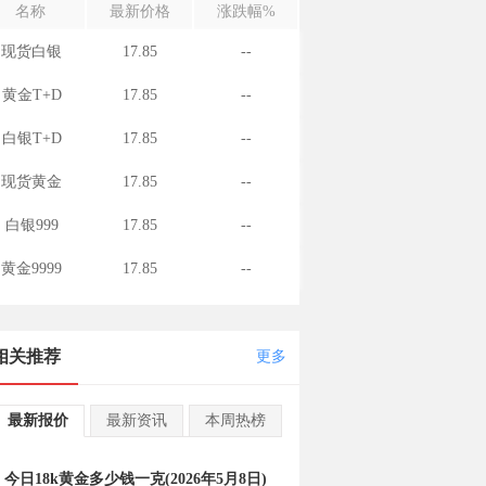
名称
最新价格
涨跌幅%
现货白银
17.85
--
黄金T+D
17.85
--
白银T+D
17.85
--
现货黄金
17.85
--
白银999
17.85
--
黄金9999
17.85
--
相关推荐
更多
最新报价
最新资讯
本周热榜
今日18k黄金多少钱一克(2026年5月8日)