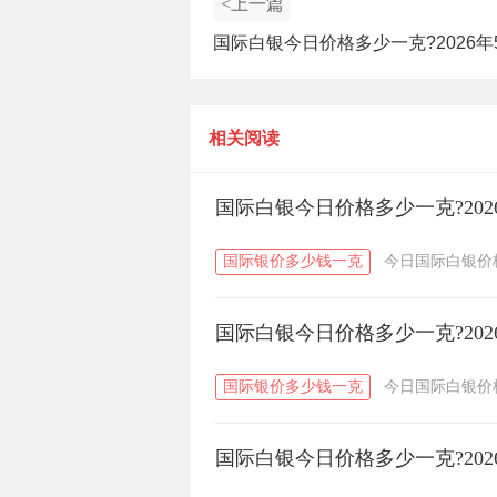
<上一篇
国际白银今日价格多少一克?2026年
国际白银价格查询
相关阅读
国际白银今日价格多少一克?202
国际银价多少钱一克
今日国际白银价
国际白银今日价格多少一克?202
国际银价多少钱一克
今日国际白银价
国际白银今日价格多少一克?202