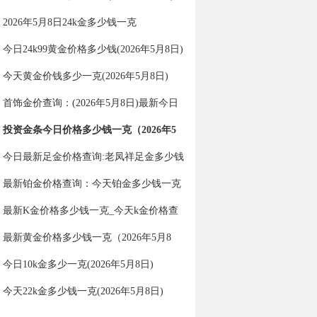
2026年5月8日24k金多少钱一克
今日24k99黄金价格多少钱(2026年5月8日)
今天黄金价钱多少一克(2026年5月8日)
首饰金价查询：(2026年5月8日)最新今日
金价多少一克？
投资金条今日价格多少钱一克（2026年5
月8日）
今日最新足金价格查询:老凤祥足金多少钱
一克（2026年5月8日）
最新铂金价格查询：今天铂金多少钱一克
（2026年5月8日）
最新K金价格多少钱一克_今天k金价格查
询（2026年5月8日）
最新黄金价格多少钱一克（2026年5月8
日）
今日10k金多少一克(2026年5月8日)
今天22k金多少钱一克(2026年5月8日)