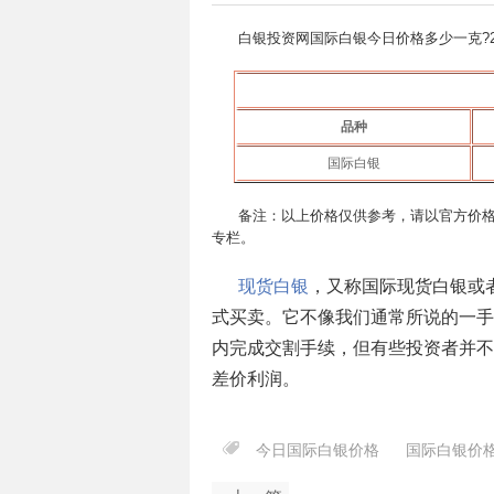
白银投资网国际白银今日价格多少一克?
品种
国际白银
备注：以上价格仅供参考，请以官方价
专栏。
现货白银
，又称国际现货白银或
式买卖。它不像我们通常所说的一手
内完成交割手续，但有些投资者并不
差价利润。
今日国际白银价格
国际白银价