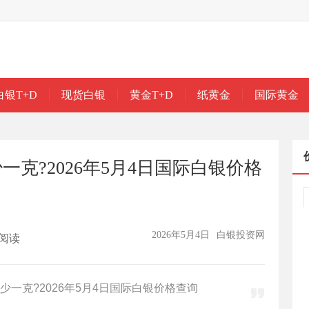
白银T+D
现货白银
黄金T+D
纸黄金
国际黄金
克?2026年5月4日国际白银价格
2026年5月4日
白银投资网
阅读
一克?2026年5月4日国际白银价格查询