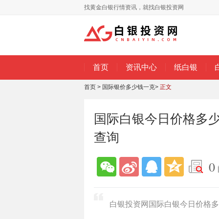
找黄金白银行情资讯，就找白银投资网
首页
资讯中心
纸白银
首页
>
国际银价多少钱一克
>
正文
国际白银今日价格多少一
查询
0
白银投资网国际白银今日价格多少