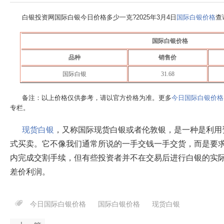
白银投资网国际白银今日价格多少一克?
2025年3月4日
国际白银价格
查
国际白银价格
品种
销售价
国际白银
31.68
备注：以上价格仅供参考，请以官方价格为准。更多
今日国际白银价格
专栏。
现货白银
，又称国际现货白银或者伦敦银，是一种是利用
式买卖。它不像我们通常所说的一手交钱一手交货，而是要求
内完成交割手续，但有些投资者并不在交易后进行白银的实
差价利润。
今日国际白银价格
国际白银价格
现货白银