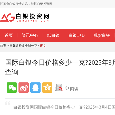
找黄金白银行情资讯，就找白银投资网
首页
资讯中心
纸白银
白银T+D
现货白银
首页
>
国际银价多少钱一克
>
正文
国际白银今日价格多少一克?2025年
查询
0
阅读
白银投资网国际白银今日价格多少一克?2025年3月4日