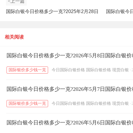
<上一篇
国际白银今日价格多少一克?2025年2月28日
国际白银今日
国际白银价格查询
相关阅读
国际白银今日价格多少一克?2026年5月8日国际白银
国际银价多少钱一克
今日国际白银价格
国际白银价格
现货白银
·
国际白银今日价格多少一克?2026年5月7日国际白银
国际银价多少钱一克
今日国际白银价格
国际白银价格
现货白银
·
国际白银今日价格多少一克?2026年5月6日国际白银