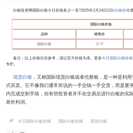
白银投资网国际白银今日价格多少一克?
2025年2月24日
国际白银价格
国际白银价格
品种
销售价
国际白银
32.57
备注：以上价格仅供参考，请以官方价格为准。更多
今日国际白银价格
专栏。
现货白银
，又称国际现货白银或者伦敦银，是一种是利用
式买卖。它不像我们通常所说的一手交钱一手交货，而是要求
内完成交割手续，但有些投资者并不在交易后进行白银的实
差价利润。
今日国际白银价格
国际白银价格
现货白银