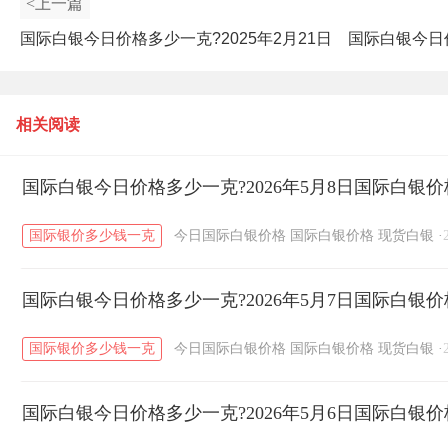
<上一篇
国际白银今日价格多少一克?2025年2月21日
国际白银今日价
国际白银价格查询
相关阅读
国际白银今日价格多少一克?2026年5月8日国际白银
国际银价多少钱一克
今日国际白银价格
国际白银价格
现货白银
·
国际白银今日价格多少一克?2026年5月7日国际白银
国际银价多少钱一克
今日国际白银价格
国际白银价格
现货白银
·
国际白银今日价格多少一克?2026年5月6日国际白银