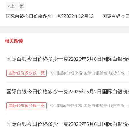
<上一篇
国际白银今日价格多少一克?2022年12月12
国际白银今日价
日国际白银价格查询
相关阅读
国际白银今日价格多少一克?2026年5月8日国际白银
国际银价多少钱一克
今日国际白银价格
国际白银价格
现货白银
·
国际白银今日价格多少一克?2026年5月7日国际白银
国际银价多少钱一克
今日国际白银价格
国际白银价格
现货白银
·
国际白银今日价格多少一克?2026年5月6日国际白银